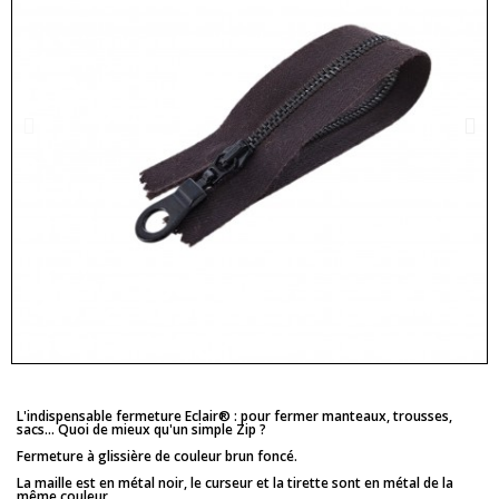
L'indispensable fermeture Eclair® : pour fermer manteaux, trousses,
sacs... Quoi de mieux qu'un simple Zip ?
Fermeture à glissière de couleur brun foncé.
La maille est en métal noir, le curseur et la tirette sont en métal de la
même couleur.