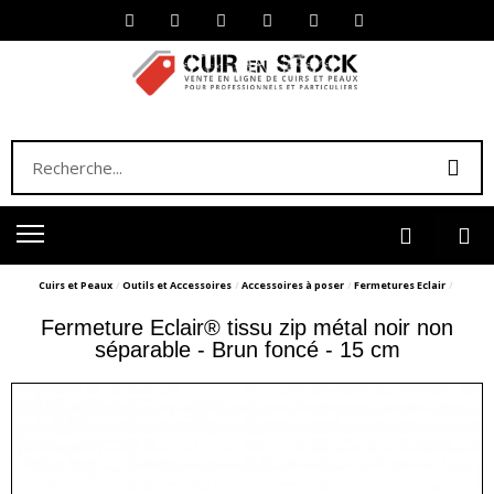
Cuirs et Peaux
Outils et Accessoires
Accessoires à poser
Fermetures Eclair
Fermeture Eclair® tissu zip métal noir non
séparable - Brun foncé - 15 cm