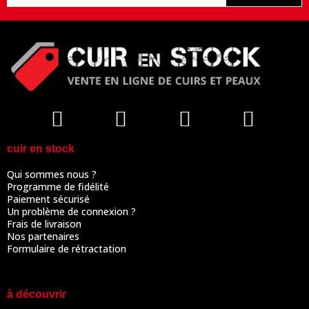
cuir en stock
Qui sommes nous ?
Programme de fidélité
Paiement sécurisé
Un problème de connexion ?
Frais de livraison
Nos partenaires
Formulaire de rétractation
à découvrir