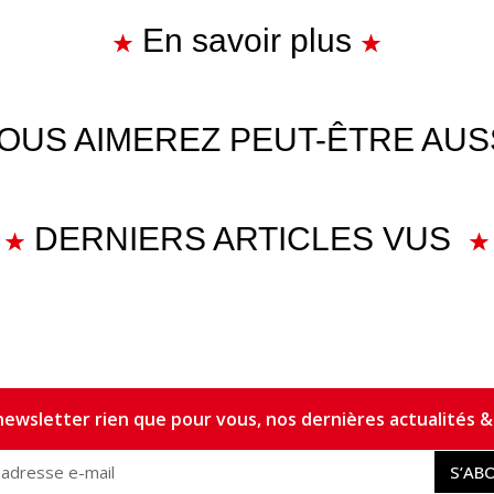
En savoir plus
OUS AIMEREZ PEUT-ÊTRE AUS
DERNIERS ARTICLES VUS
ewsletter rien que pour vous, nos dernières actualités & 
S’AB