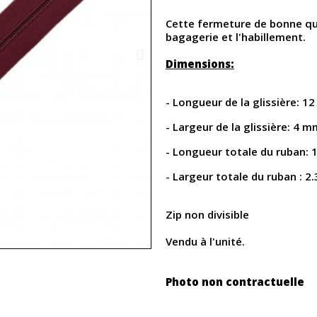
Cette fermeture de bonne qual
bagagerie et l'habillement.
Dimensions:
- Longueur de la glissière: 1
- Largeur de la glissière: 4 m
- Longueur totale du ruban: 
- Largeur totale du ruban : 2
Zip non divisible
Vendu à l'unité.
Photo non contractuelle