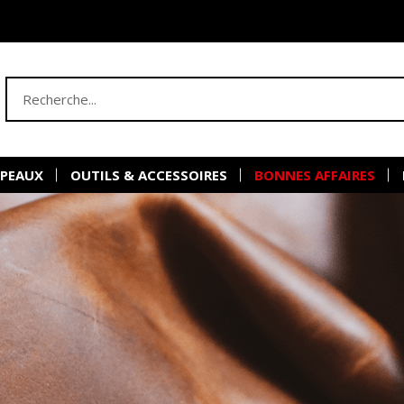
 PEAUX
OUTILS & ACCESSOIRES
BONNES AFFAIRES