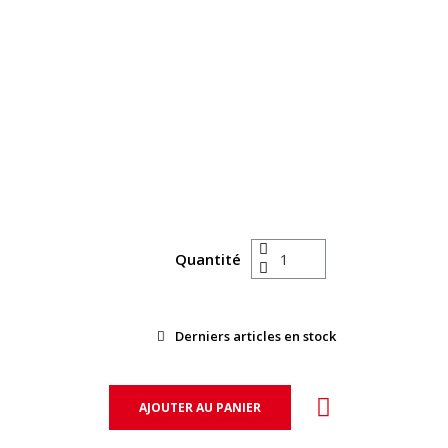
Quantité
Derniers articles en stock
AJOUTER AU PANIER