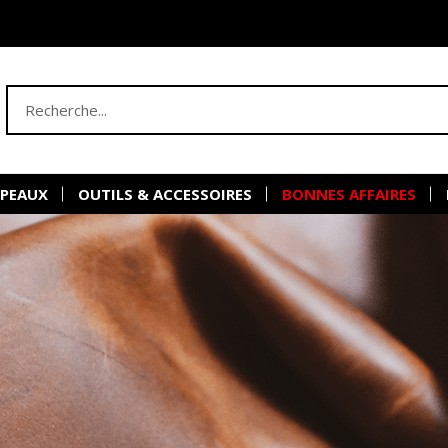
 PEAUX
OUTILS & ACCESSOIRES
BONNES AFFAIRES