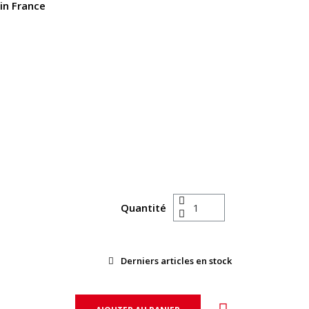
in France
Quantité
Derniers articles en stock