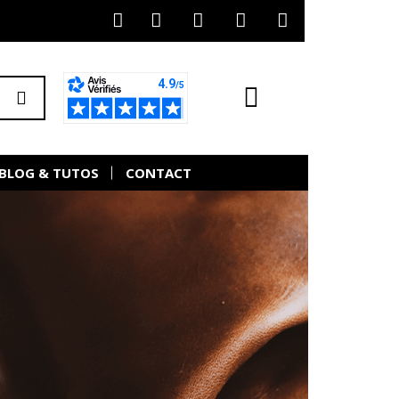
BLOG & TUTOS
CONTACT