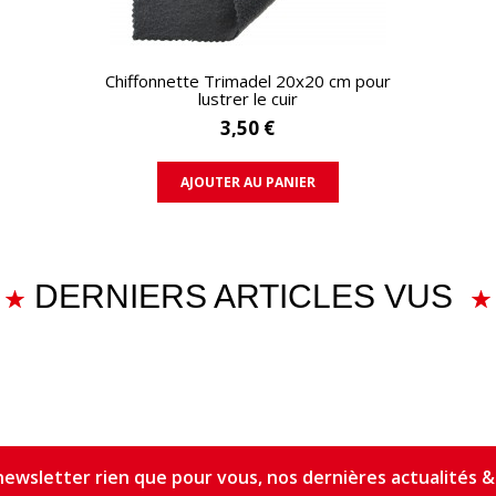
APERÇU RAPIDE
Chiffonnette Trimadel 20x20 cm pour
lustrer le cuir
3,50 €
AJOUTER AU PANIER
DERNIERS ARTICLES VUS
ewsletter rien que pour vous, nos dernières actualités & 