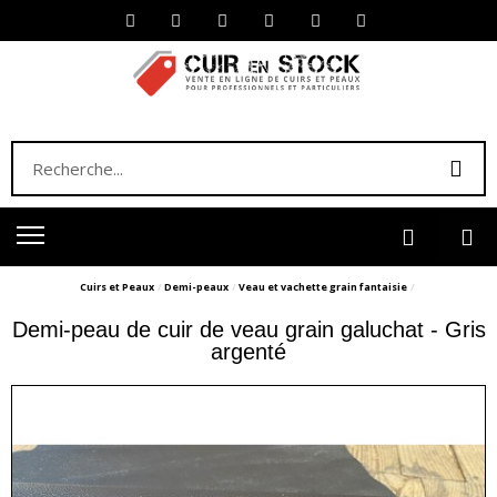
Cuirs et Peaux
Demi-peaux
Veau et vachette grain fantaisie
Demi-peau de cuir de veau grain galuchat - Gris
argenté