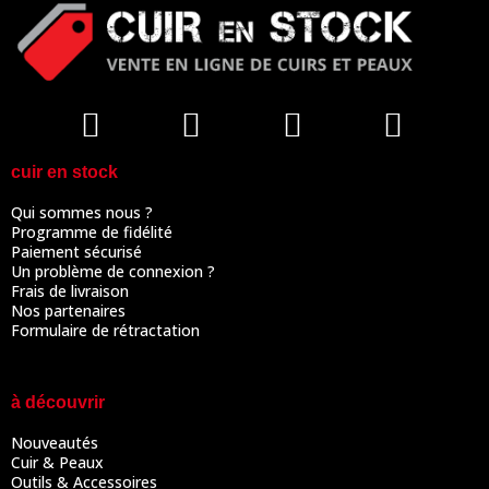
cuir en stock
Qui sommes nous ?
Programme de fidélité
Paiement sécurisé
Un problème de connexion ?
Frais de livraison
Nos partenaires
Formulaire de rétractation
à découvrir
Nouveautés
Cuir & Peaux
Outils & Accessoires