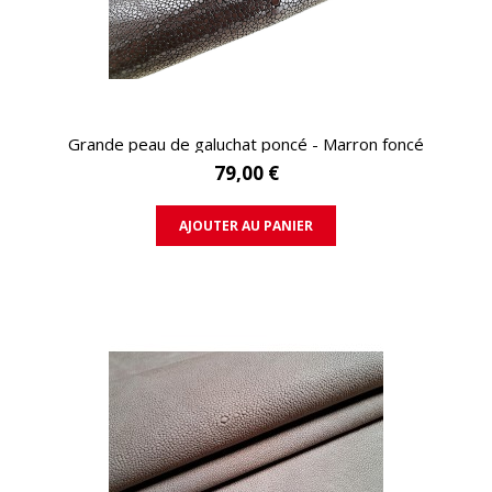
APERÇU RAPIDE
Grande peau de galuchat poncé - Marron foncé
79,00 €
AJOUTER AU PANIER