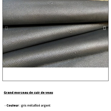
Grand morceau de cuir de veau
-
Couleur
: gris métallisé argent