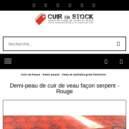
Cuirs et Peaux
Demi-peaux
Veau et vachette grain fantaisie
Demi-peau de cuir de veau façon serpent -
Rouge