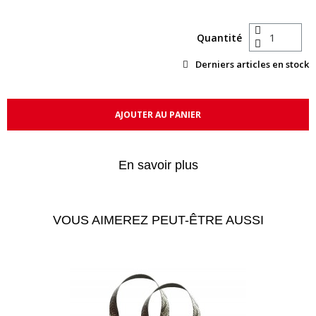
Quantité
Derniers articles en stock
AJOUTER AU PANIER
En savoir plus
VOUS AIMEREZ PEUT-ÊTRE AUSSI