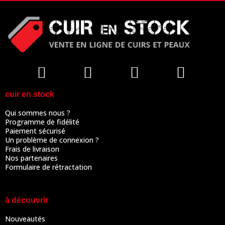
cuir en stock
Qui sommes nous ?
Programme de fidélité
Paiement sécurisé
Un problème de connexion ?
Frais de livraison
Nos partenaires
Formulaire de rétractation
à découvrir
Nouveautés