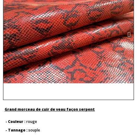
Grand morceau de cuir de veau façon serpent
- Couleur :
rouge
- Tannage :
souple