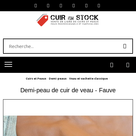
Cuirs et Peaux
Demi-peaux
Veau et vachette classique
Demi-peau de cuir de veau - Fauve