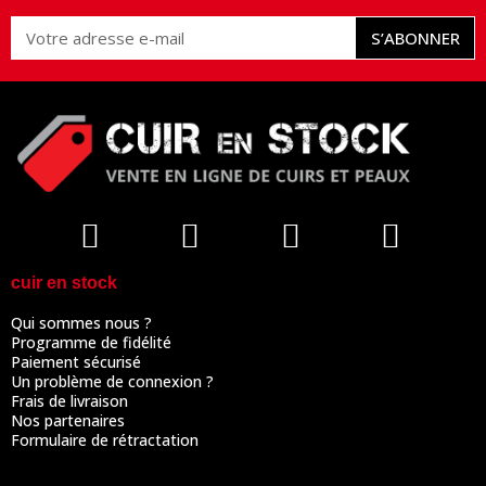
S’ABONNER
cuir en stock
Qui sommes nous ?
Programme de fidélité
Paiement sécurisé
Un problème de connexion ?
Frais de livraison
Nos partenaires
Formulaire de rétractation