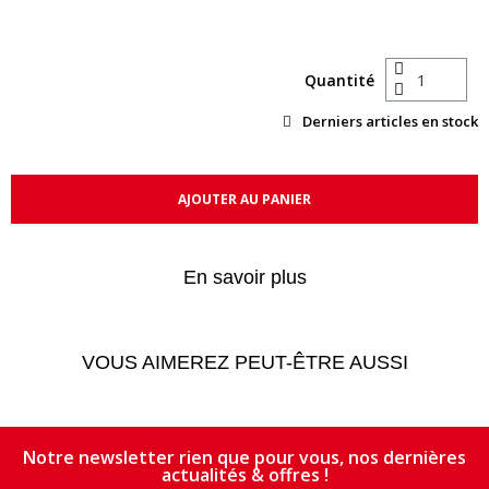
Quantité
Derniers articles en stock
AJOUTER AU PANIER
En savoir plus
VOUS AIMEREZ PEUT-ÊTRE AUSSI
Notre newsletter rien que pour vous, nos dernières
actualités & offres !