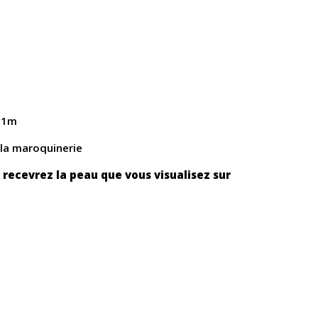
e 1m
 la maroquinerie
 recevrez la peau que vous visualisez sur