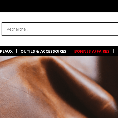
 PEAUX
OUTILS & ACCESSOIRES
BONNES AFFAIRES