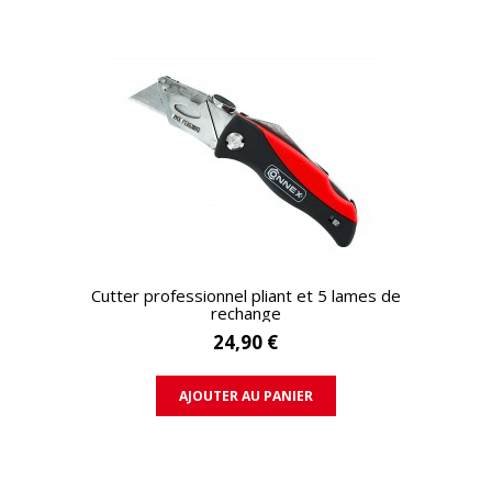
APERÇU RAPIDE
Cutter professionnel pliant et 5 lames de
rechange
24,90 €
AJOUTER AU PANIER