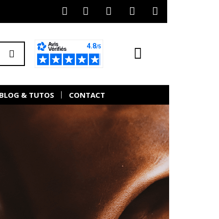
BLOG & TUTOS
CONTACT