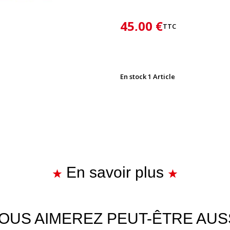
45,00 €
TTC
En stock
1 Article
En savoir plus
OUS AIMEREZ PEUT-ÊTRE AUS