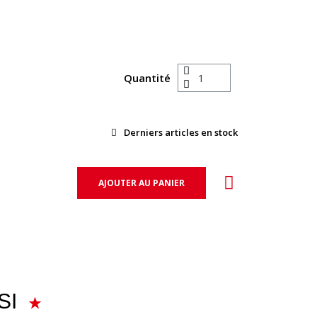
Quantité
Derniers articles en stock
AJOUTER AU PANIER
SI