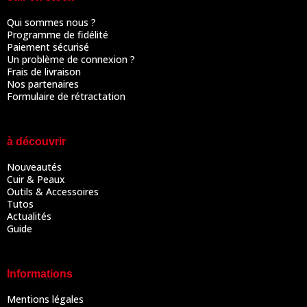
Qui sommes nous ?
Programme de fidélité
Paiement sécurisé
Un problème de connexion ?
Frais de livraison
Nos partenaires
Formulaire de rétractation
à découvrir
Nouveautés
Cuir & Peaux
Outils & Accessoires
Tutos
Actualités
Guide
Informations
Mentions légales