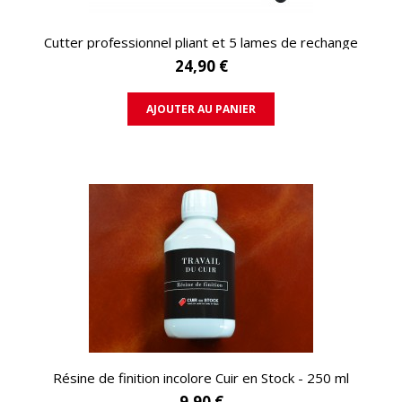
APERÇU RAPIDE
Cutter professionnel pliant et 5 lames de rechange
24,90 €
AJOUTER AU PANIER
APERÇU RAPIDE
Résine de finition incolore Cuir en Stock - 250 ml
9,90 €