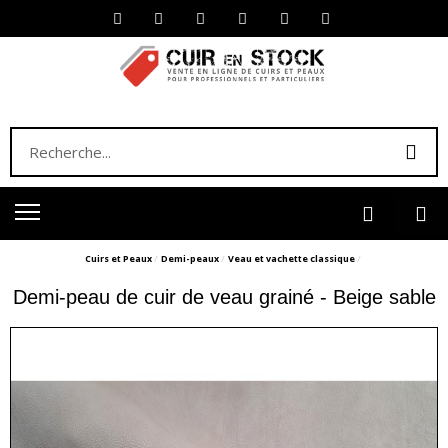
Cuirs et Peaux
Demi-peaux
Veau et vachette classique
Demi-peau de cuir de veau grainé - Beige sable