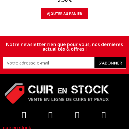
AJOUTER AU PANIER
Notre newsletter rien que pour vous, nos dernières
actualités & offres !
S’ABONNER
cuir en stock