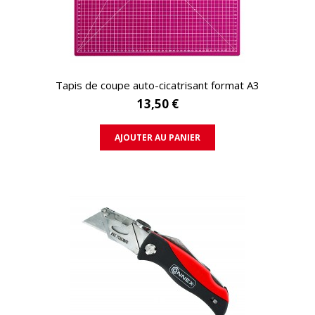
APERÇU RAPIDE
Tapis de coupe auto-cicatrisant format A3
13,50 €
AJOUTER AU PANIER