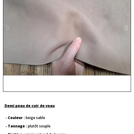
Demi peau de cuir de veau
- Couleur :
beige sable
- Tannage :
plutôt souple