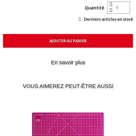
Quantité
Derniers articles en stock
AJOUTER AU PANIER
En savoir plus
VOUS AIMEREZ PEUT-ÊTRE AUSSI