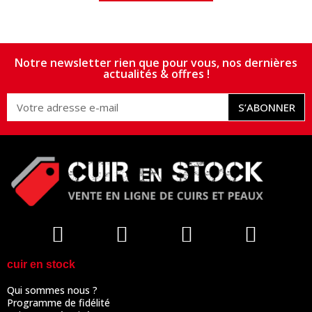
Notre newsletter rien que pour vous, nos dernières
actualités & offres !
S’ABONNER
cuir en stock
Qui sommes nous ?
Programme de fidélité