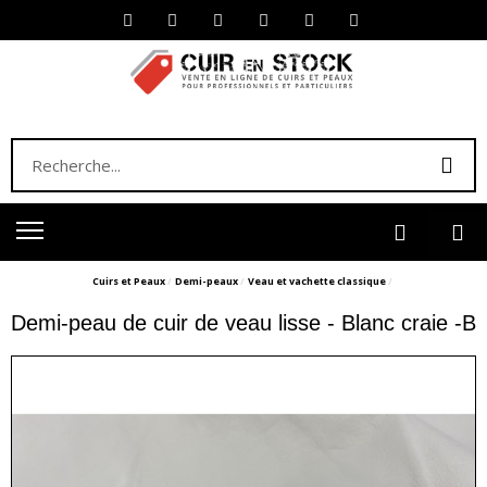
Cuirs et Peaux
Demi-peaux
Veau et vachette classique
Demi-peau de cuir de veau lisse - Blanc craie -B