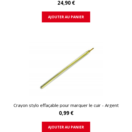
24,90 €
AJOUTER AU PANIER
APERÇU RAPIDE
Crayon stylo effaçable pour marquer le cuir - Argent
0,99 €
AJOUTER AU PANIER