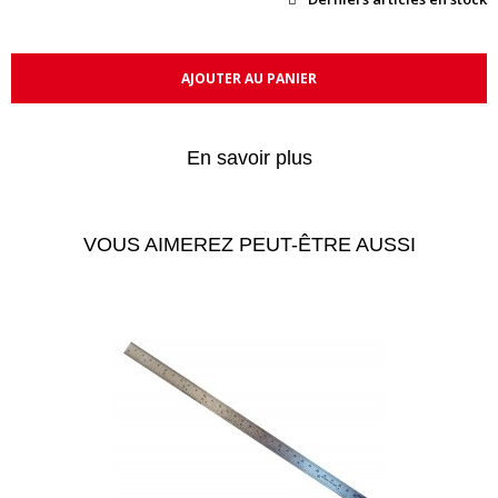
AJOUTER AU PANIER
En savoir plus
VOUS AIMEREZ PEUT-ÊTRE AUSSI