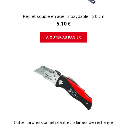
APERÇU RAPIDE
Réglet souple en acier inoxydable - 30 cm
5,10 €
AJOUTER AU PANIER
APERÇU RAPIDE
Cutter professionnel pliant et 5 lames de rechange