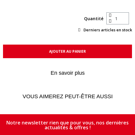
Quantité
Derniers articles en stock
AJOUTER AU PANIER
En savoir plus
VOUS AIMEREZ PEUT-ÊTRE AUSSI
Notre newsletter rien que pour vous, nos dernières
actualités & offres !