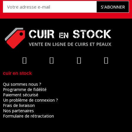
S’ABONNER
cuir en stock
Qui sommes nous ?
Programme de fidélité
Paiement sécurisé
Un problème de connexion ?
Frais de livraison
Nos partenaires
Formulaire de rétractation