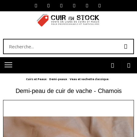
Cuirs et Peaux
Demi-peaux
Veau et vachette classique
Demi-peau de cuir de vache - Chamois