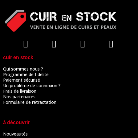
cuir en stock
Qui sommes nous ?
Programme de fidélité
Paiement sécurisé
Un problème de connexion ?
Frais de livraison
Nos partenaires
Formulaire de rétractation
à découvrir
Nouveautés