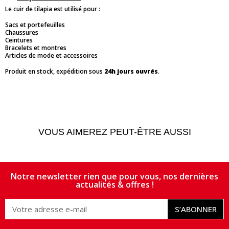
Le cuir de tilapia est utilisé pour :
Sacs et portefeuilles
Chaussures
Ceintures
Bracelets et montres
Articles de mode et accessoires
Produit en stock, expédition sous
24h jours ouvrés
.
VOUS AIMEREZ PEUT-ÊTRE AUSSI
Notre newsletter rien que pour vous, nos dernières
actualités & offres !
S’ABONNER