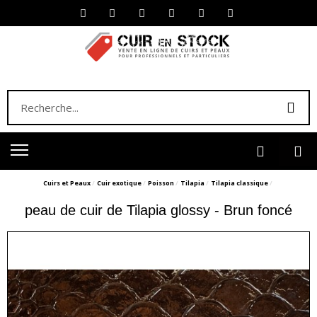
Cuirs et Peaux
Cuir exotique
Poisson
Tilapia
Tilapia classique
peau de cuir de Tilapia glossy - Brun foncé