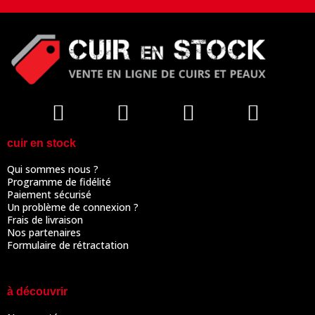
cuir en stock
Qui sommes nous ?
Programme de fidélité
Paiement sécurisé
Un problème de connexion ?
Frais de livraison
Nos partenaires
Formulaire de rétractation
à découvrir