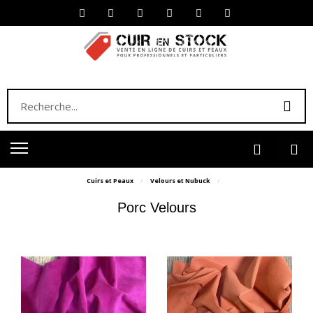
Cuirs et Peaux
Velours et Nubuck
Porc Velours