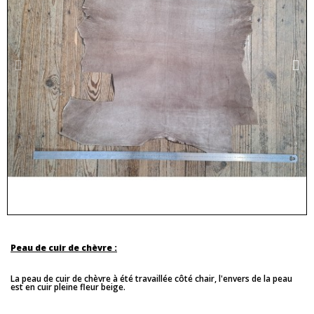
Peau de cuir de chèvre :
La peau de cuir de chèvre à été travaillée côté chair, l'envers de la peau
est en cuir pleine fleur beige.