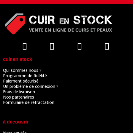
cuir en stock
Qui sommes nous ?
Programme de fidélité
Paiement sécurisé
Un problème de connexion ?
Frais de livraison
Nos partenaires
Formulaire de rétractation
à découvrir
Nouveautés