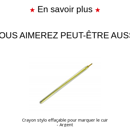
En savoir plus
OUS AIMEREZ PEUT-ÊTRE AUS
APERÇU RAPIDE
Crayon stylo effaçable pour marquer le cuir
- Argent