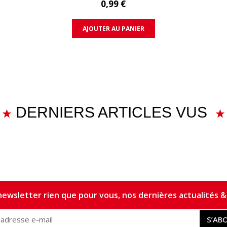
0,99 €
AJOUTER AU PANIER
DERNIERS ARTICLES VUS
ewsletter rien que pour vous, nos dernières actualités & 
S’AB