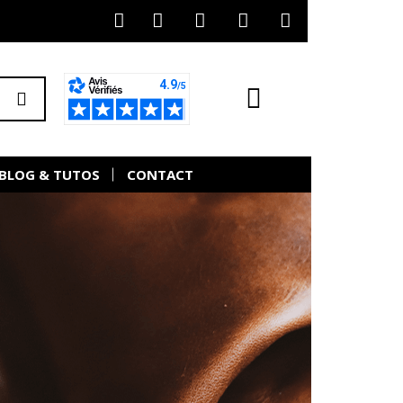
BLOG & TUTOS
CONTACT