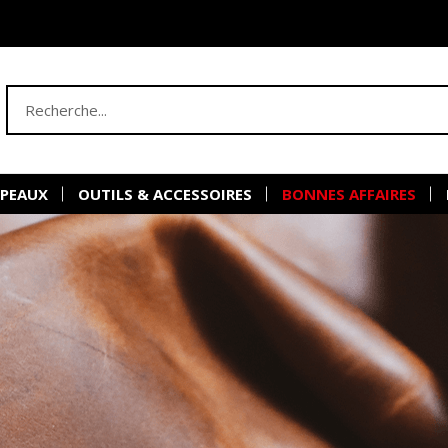
 PEAUX
OUTILS & ACCESSOIRES
BONNES AFFAIRES