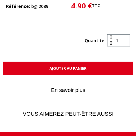
4,90 €
TTC
Référence
bg-2089
Quantité
AJOUTER AU PANIER
En savoir plus
VOUS AIMEREZ PEUT-ÊTRE AUSSI