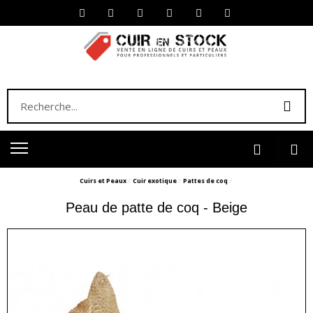
Cuirs et Peaux
Cuir exotique
Pattes de coq
Peau de patte de coq - Beige