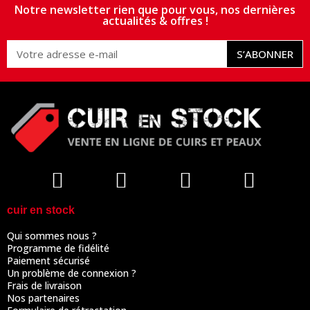
Notre newsletter rien que pour vous, nos dernières
actualités & offres !
S’ABONNER
cuir en stock
Qui sommes nous ?
Programme de fidélité
Paiement sécurisé
Un problème de connexion ?
Frais de livraison
Nos partenaires