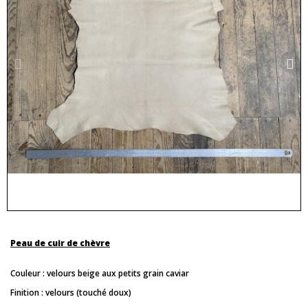
Peau de cuir de chèvre
Couleur : velours beige aux petits grain caviar
Finition : velours (touché doux)