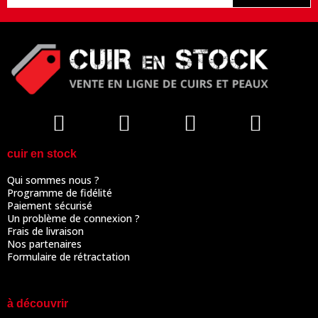
cuir en stock
Qui sommes nous ?
Programme de fidélité
Paiement sécurisé
Un problème de connexion ?
Frais de livraison
Nos partenaires
Formulaire de rétractation
à découvrir