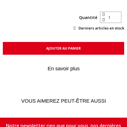
Quantité
Derniers articles en stock
AJOUTER AU PANIER
En savoir plus
VOUS AIMEREZ PEUT-ÊTRE AUSSI
Notre newsletter rien que pour vous, nos dernières