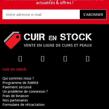
actualités & offres !
S’ABONNER
cuir en stock
Qui sommes nous ?
Programme de fidélité
Paiement sécurisé
Un problème de connexion ?
Frais de livraison
Nos partenaires
Formulaire de rétractation