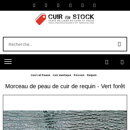
Cuirs et Peaux
Cuir exotique
Poisson
Requin
Morceau de peau de cuir de requin - Vert forêt