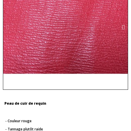
Peau de cuir de requin
- Couleur rouge
- Tannage plutôt raide