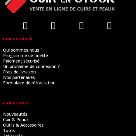
cuir en stock
Qui sommes nous ?
Programme de fidélité
Paiement sécurisé
Un problème de connexion ?
Frais de livraison
Nos partenaires
Formulaire de rétractation
à découvrir
Nouveautés
Cuir & Peaux
Outils & Accessoires
Tutos
Actualités