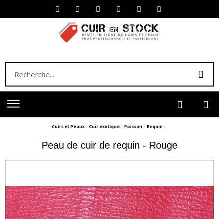
Cuirs et Peaux
Cuir exotique
Poisson
Requin
Peau de cuir de requin - Rouge