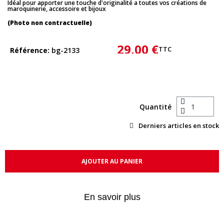
Idéal pour apporter une touche d'originalité a toutes vos créations de
maroquinerie, accessoire et bijoux
(Photo non contractuelle)
29,00 €
TTC
Référence
bg-2133
Quantité
Derniers articles en stock
AJOUTER AU PANIER
En savoir plus