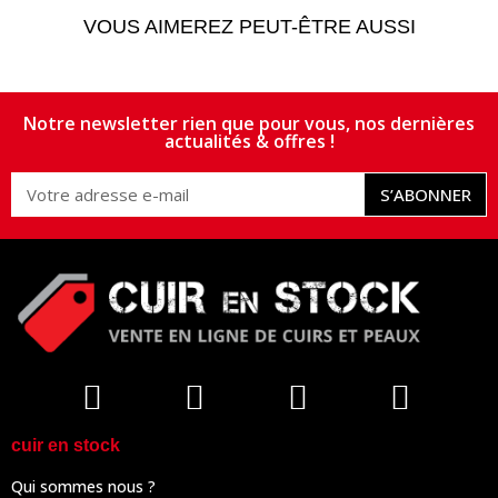
VOUS AIMEREZ PEUT-ÊTRE AUSSI
Notre newsletter rien que pour vous, nos dernières
actualités & offres !
S’ABONNER
cuir en stock
Qui sommes nous ?