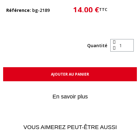
14,00 €
TTC
Référence
bg-2189
Quantité
AJOUTER AU PANIER
En savoir plus
VOUS AIMEREZ PEUT-ÊTRE AUSSI