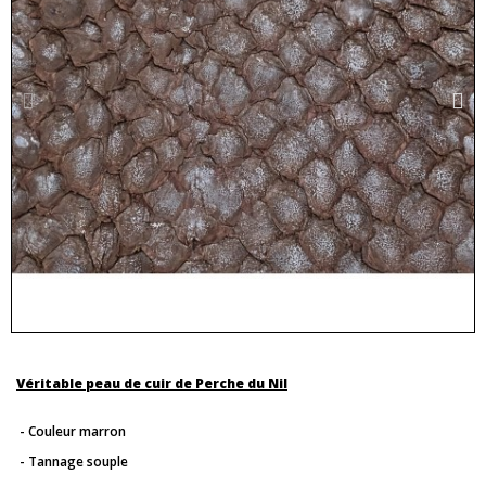
Véritable peau de cuir de Perche du Nil
- Couleur marron
- Tannage souple