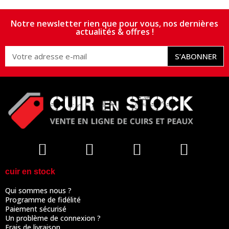
Notre newsletter rien que pour vous, nos dernières
actualités & offres !
S’ABONNER
cuir en stock
Qui sommes nous ?
Programme de fidélité
Paiement sécurisé
Un problème de connexion ?
Frais de livraison