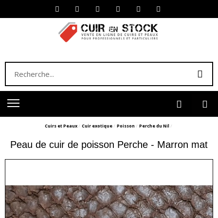
Cuirs et Peaux
Cuir exotique
Poisson
Perche du Nil
Peau de cuir de poisson Perche - Marron mat