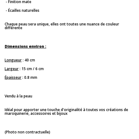
- Finition mate
- Écailles naturelles
Chaque peau sera unique, elles ont toutes une nuance de couleur
différente
Dimensions environ :
Longueur
: 40 cm
Largeur
: 15 cm / 6 cm
Épaisseur
: 0.8 mm
Vendu à la peau
Idéal pour apporter une touche d'originalité à toutes vos créations de
maroquinerie, accessoires et bijoux
(Photo non contractuelle)