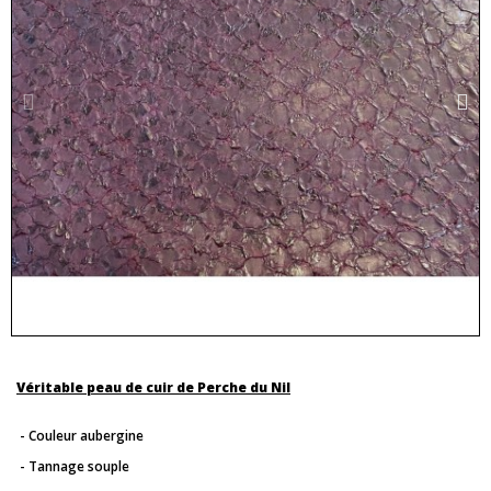
Véritable peau de cuir de Perche du Nil
- Couleur aubergine
- Tannage souple