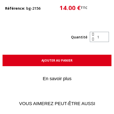
14,00 €
TTC
Référence
bg-2156
Quantité
AJOUTER AU PANIER
En savoir plus
VOUS AIMEREZ PEUT-ÊTRE AUSSI