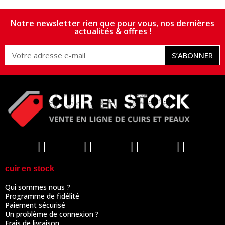
Notre newsletter rien que pour vous, nos dernières
actualités & offres !
S’ABONNER
cuir en stock
Qui sommes nous ?
Programme de fidélité
Paiement sécurisé
Un problème de connexion ?
Frais de livraison