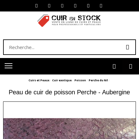
Cuirs et Peaux
Cuir exotique
Poisson
Perche du Nil
Peau de cuir de poisson Perche - Aubergine