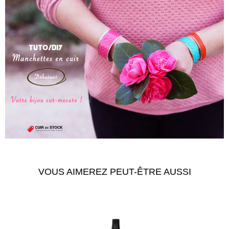
VOUS AIMEREZ PEUT-ÊTRE AUSSI