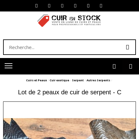
Cuirs et Peaux
Cuir exotique
Serpent
Autres Serpents
Lot de 2 peaux de cuir de serpent - C