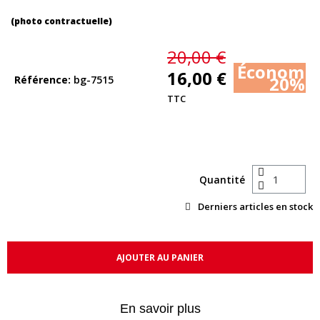
(photo contractuelle)
20,00 €
Économis
16,00 €
20%
Référence
bg-7515
TTC
Quantité
Derniers articles en stock
AJOUTER AU PANIER
En savoir plus