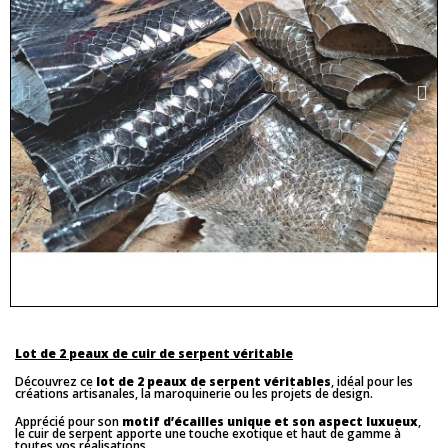
Lot de 2 peaux de cuir de serpent véritable
Découvrez ce
lot de 2 peaux de serpent véritables
, idéal pour les
créations artisanales, la maroquinerie ou les projets de design.
Apprécié pour son
motif d’écailles unique et son aspect luxueux
,
le cuir de serpent apporte une touche exotique et haut de gamme à
toutes vos réalisations.