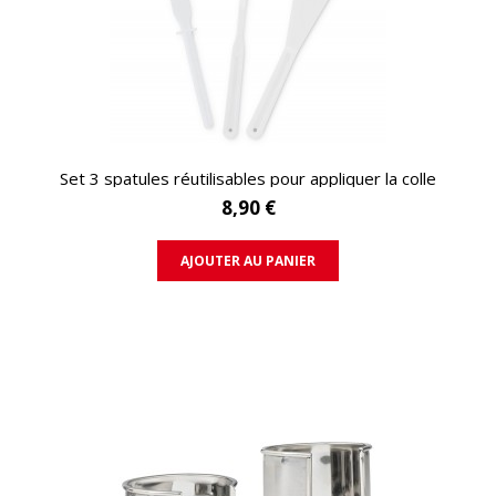
APERÇU RAPIDE
Set 3 spatules réutilisables pour appliquer la colle
8,90 €
AJOUTER AU PANIER