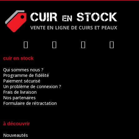
cuir en stock
Qui sommes nous ?
Programme de fidélité
Paiement sécurisé
Un problème de connexion ?
Frais de livraison
Nos partenaires
Formulaire de rétractation
à découvrir
Nouveautés