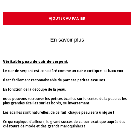
AJOUTER AU PANIER
En savoir plus
Véritable peau de cuir de serpent
Le cuir de serpent est considéré comme un cuir
exotique
, et
luxueux
.
Il est facilement reconnaissable de part ses petites
écailles
.
En fonction de la découpe de la peau,
nous pouvons retrouver les petites écailles sur le centre de la peau et les
plus grandes écailles sur les bords, ou inversement.
Les écailles sont naturelles, de ce fait, chaque peau sera
unique
!
Ce qui explique d'ailleurs, le grand succès de ce cuir exotique auprès des
créateurs de mode et des grands maroquiniers !