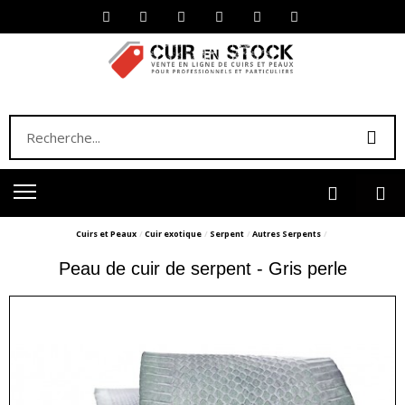
Cuirs et Peaux
Cuir exotique
Serpent
Autres Serpents
Peau de cuir de serpent - Gris perle