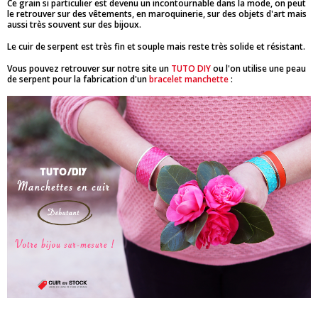
Ce grain si particulier est devenu un incontournable dans la mode, on peut
le retrouver sur des vêtements, en maroquinerie, sur des objets d'art mais
aussi très souvent sur des bijoux.
Le cuir de serpent est très fin et souple mais reste très solide et résistant.
Vous pouvez retrouver sur notre site un
TUTO DIY
ou l'on utilise une peau
de serpent pour la fabrication d'un
bracelet manchette
: