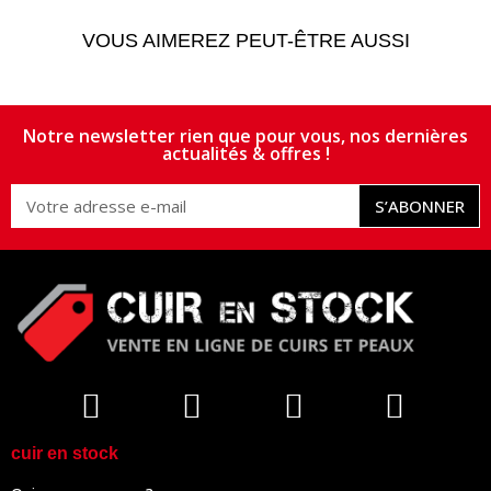
VOUS AIMEREZ PEUT-ÊTRE AUSSI
Notre newsletter rien que pour vous, nos dernières
actualités & offres !
S’ABONNER
cuir en stock