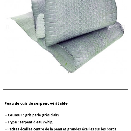
Peau de cuir de serpent véritable
- Couleur :
gris perle (très clair)
-
Type
: serpent d'eau (whip)
- Petites écailles centre de la peau et grandes écailles sur les bords