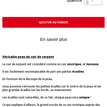
Quantité
AJOUTER AU PANIER
En savoir plus
Véritable peau de cuir de serpent
Le cuir de serpent est considéré comme un cuir
exotique
, et
luxueux
.
Il est facilement reconnaissable de part ses petites
écailles
.
En fonction de la découpe de la peau,
nous pouvons retrouver les petites écailles sur le centre de la peau et les
plus grandes écailles sur les bords, ou inversement.
Les écailles sont naturelles, de ce fait, chaque peau sera
unique
!
Ce qui explique d'ailleurs, le grand succès de ce cuir exotique auprès des