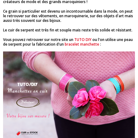
créateurs de mode et des grands maroquiniers !
Ce grain si particulier est devenu un incontournable dans la mode, on peut
le retrouver sur des vêtements, en maroquinerie, sur des objets d'art mais
aussi très souvent sur des bijoux.
Le cuir de serpent est très fin et souple mais reste très solide et résistant.
Vous pouvez retrouver sur notre site un
TUTO DIY
ou l'on utilise une peau
de serpent pour la fabrication d'un
bracelet manchette
: