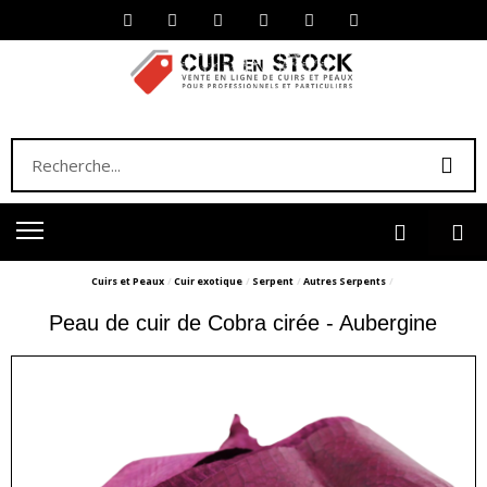
Cuirs et Peaux
Cuir exotique
Serpent
Autres Serpents
Peau de cuir de Cobra cirée - Aubergine