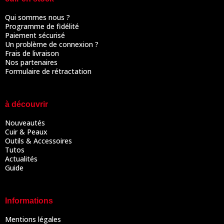
Qui sommes nous ?
Programme de fidélité
Paiement sécurisé
Un problème de connexion ?
Frais de livraison
Nos partenaires
Formulaire de rétractation
à découvrir
Nouveautés
Cuir & Peaux
Outils & Accessoires
Tutos
Actualités
Guide
Informations
Mentions légales