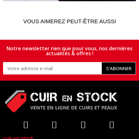
VOUS AIMEREZ PEUT-ÊTRE AUSSI
Notre newsletter rien que pour vous, nos dernières
actualités & offres !
S’ABONNER
cuir en stock