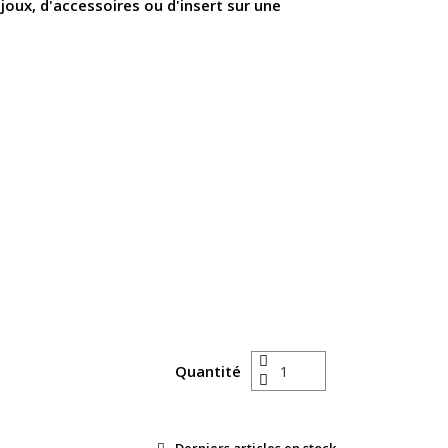
ijoux, d'accessoires ou d'insert sur une
Quantité