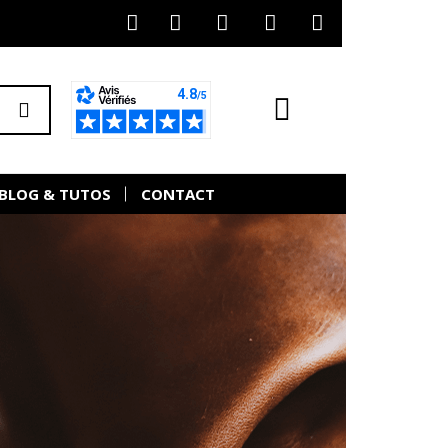
BLOG & TUTOS
CONTACT