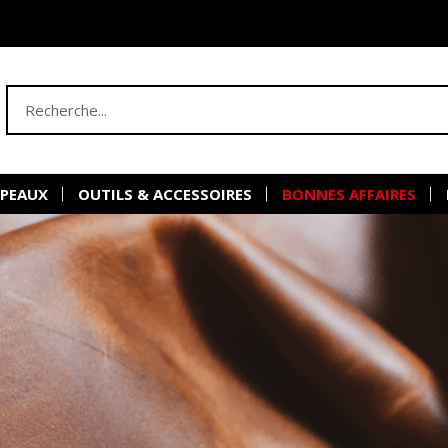
 PEAUX
OUTILS & ACCESSOIRES
BONNES AFFAIRES