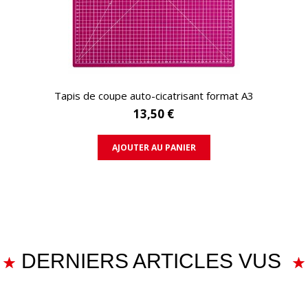
APERÇU RAPIDE
Tapis de coupe auto-cicatrisant format A3
13,50 €
AJOUTER AU PANIER
DERNIERS ARTICLES VUS