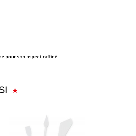
e pour son aspect raffiné.
SI