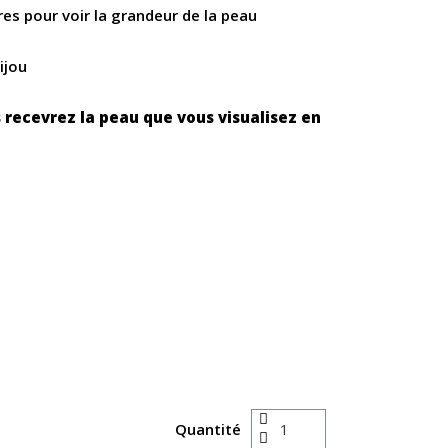
es pour voir la grandeur de la peau
ijou
 recevrez la peau que vous visualisez en
Quantité