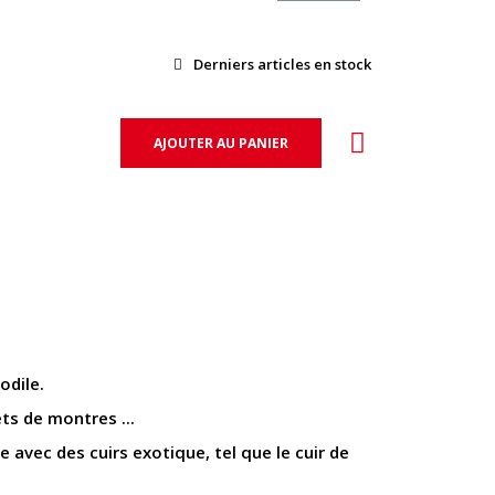
Derniers articles en stock
AJOUTER AU PANIER
odile.
ts de montres ...
avec des cuirs exotique, tel que le cuir de