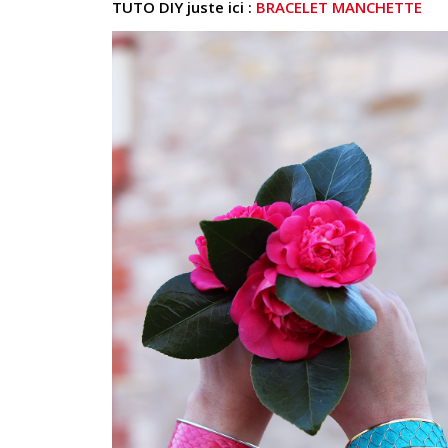
TUTO DIY juste ici :
BRACELET MANCHETTE