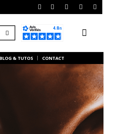
BLOG & TUTOS
CONTACT