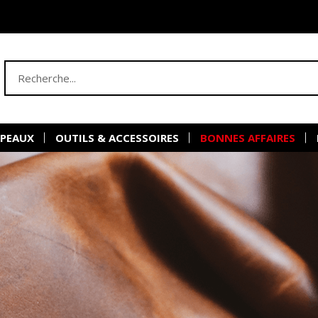
 PEAUX
OUTILS & ACCESSOIRES
BONNES AFFAIRES