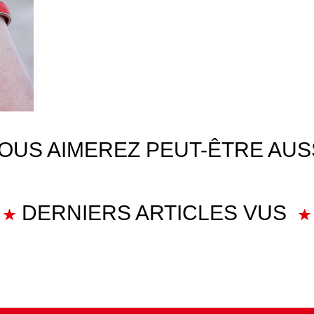
OUS AIMEREZ PEUT-ÊTRE AUS
DERNIERS ARTICLES VUS