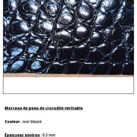
Morceau de peau de crocodile véritable
Couleur
: noir bleuté
Épaisseur environ
: 0.5 mm