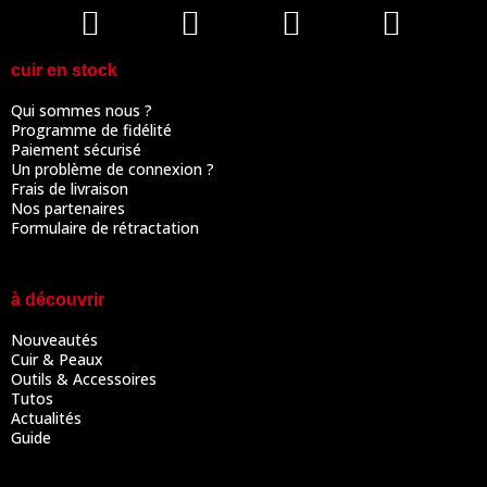
cuir en stock
Qui sommes nous ?
Programme de fidélité
Paiement sécurisé
Un problème de connexion ?
Frais de livraison
Nos partenaires
Formulaire de rétractation
à découvrir
Nouveautés
Cuir & Peaux
Outils & Accessoires
Tutos
Actualités
Guide