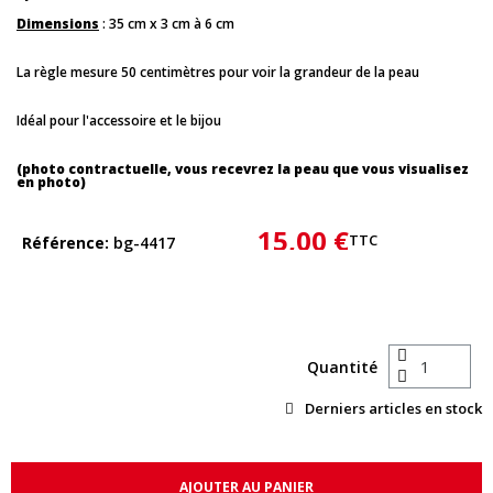
Dimensions
: 35 cm x 3 cm à 6 cm
La règle mesure 50 centimètres pour voir la grandeur de la peau
Idéal pour l'accessoire et le bijou
(photo contractuelle, vous recevrez la peau que vous visualisez
en photo)
15,00 €
TTC
Référence
bg-4417
Quantité
Derniers articles en stock
AJOUTER AU PANIER