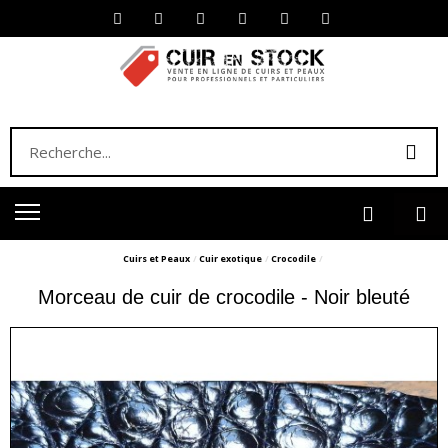
Cuirs et Peaux
Cuir exotique
Crocodile
Morceau de cuir de crocodile - Noir bleuté