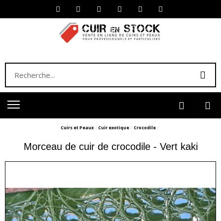
Cuirs et Peaux
Cuir exotique
Crocodile
Morceau de cuir de crocodile - Vert kaki