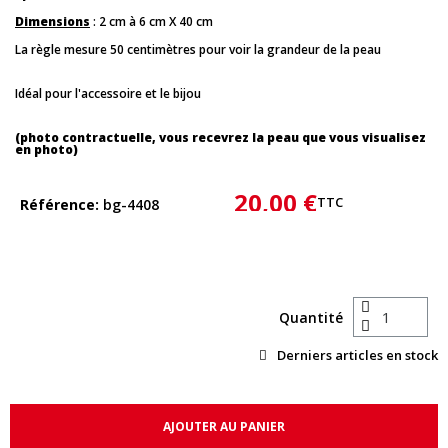
Dimensions
: 2 cm à 6 cm X 40 cm
La règle mesure 50 centimètres pour voir la grandeur de la peau
Idéal pour l'accessoire et le bijou
(photo contractuelle, vous recevrez la peau que vous visualisez
en photo)
20,00 €
TTC
Référence
bg-4408
Quantité
Derniers articles en stock
AJOUTER AU PANIER