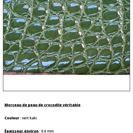
Morceau de peau de crocodile véritable
Couleur
: vert kaki
Épaisseur environ
: 0.6 mm