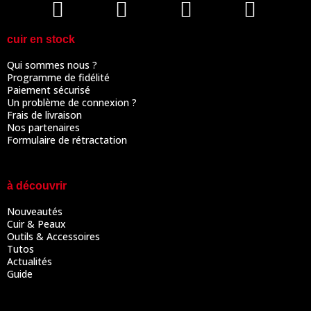
cuir en stock
Qui sommes nous ?
Programme de fidélité
Paiement sécurisé
Un problème de connexion ?
Frais de livraison
Nos partenaires
Formulaire de rétractation
à découvrir
Nouveautés
Cuir & Peaux
Outils & Accessoires
Tutos
Actualités
Guide