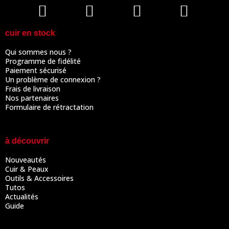
cuir en stock
Qui sommes nous ?
Programme de fidélité
Paiement sécurisé
Un problème de connexion ?
Frais de livraison
Nos partenaires
Formulaire de rétractation
à découvrir
Nouveautés
Cuir & Peaux
Outils & Accessoires
Tutos
Actualités
Guide