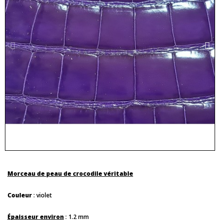
Morceau de peau de crocodile véritable
Couleur
: violet
Épaisseur environ
: 1.2 mm