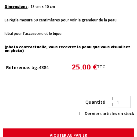
Dimensions
: 18 cm x 10 cm
La règle mesure 50 centimètres pour voir la grandeur de la peau
Idéal pour l'accessoire et le bijou
(photo contractuelle, vous recevrez la peau que vous visualisez
en photo)
25,00 €
TTC
Référence
bg-4384
Quantité
Derniers articles en stock
AJOUTER AU PANIER