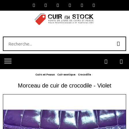
Cuirs et Peaux
Cuir exotique
Crocodile
Morceau de cuir de crocodile - Violet