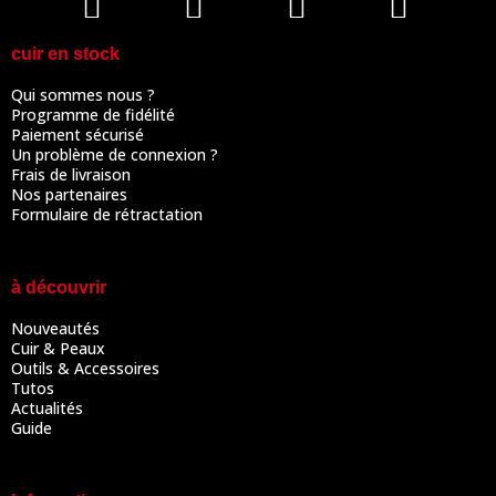
cuir en stock
Qui sommes nous ?
Programme de fidélité
Paiement sécurisé
Un problème de connexion ?
Frais de livraison
Nos partenaires
Formulaire de rétractation
à découvrir
Nouveautés
Cuir & Peaux
Outils & Accessoires
Tutos
Actualités
Guide