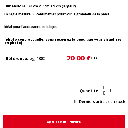
Dimensions
: 20 cm x 7 cm à 9 cm (largeur)
La règle mesure 50 centimètres pour voir la grandeur de la peau
Idéal pour l'accessoire et le bijou
(photo contractuelle, vous recevrez la peau que vous visualisez
en photo)
20,00 €
TTC
Référence
bg-4382
Quantité
Derniers articles en stock
AJOUTER AU PANIER