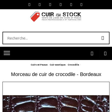
Cuirs et Peaux
Cuir exotique
Crocodile
Morceau de cuir de crocodile - Bordeaux