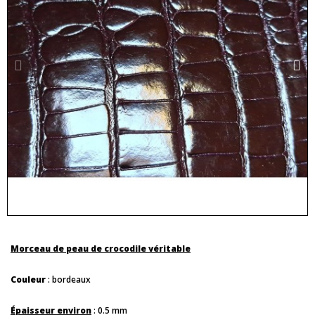
Morceau de peau de crocodile véritable
Couleur
: bordeaux
Épaisseur environ
: 0.5 mm