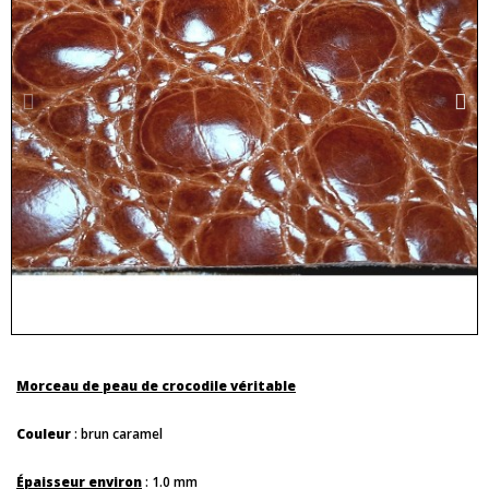
Morceau de peau de crocodile véritable
Couleur
: brun caramel
Épaisseur environ
: 1.0 mm