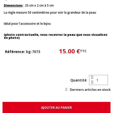
Dimensions
: 25 cm x 2 cm à 5 cm
La règle mesure 50 centimètres pour voir la grandeur de la peau
Idéal pour l'accessoire et le bijou
(photo contractuelle, vous recevrez la peau que vous visualisez
en photo)
15,00 €
TTC
Référence
bg-7073
Quantité
Derniers articles en stock
AJOUTER AU PANIER