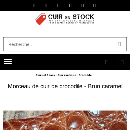
Cuirs et Peaux
Cuir exotique
Crocodile
Morceau de cuir de crocodile - Brun caramel