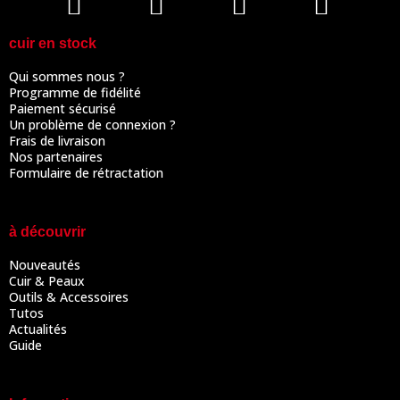
cuir en stock
Qui sommes nous ?
Programme de fidélité
Paiement sécurisé
Un problème de connexion ?
Frais de livraison
Nos partenaires
Formulaire de rétractation
à découvrir
Nouveautés
Cuir & Peaux
Outils & Accessoires
Tutos
Actualités
Guide