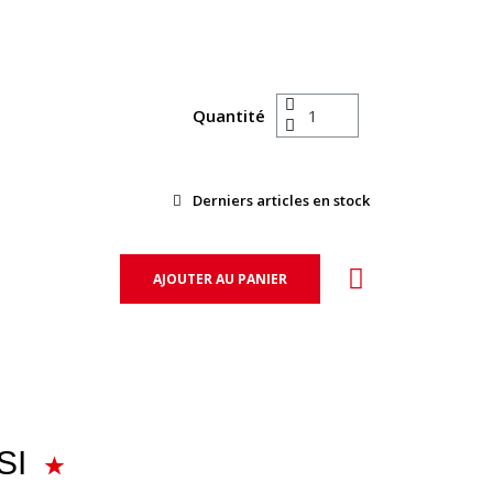
Quantité
Derniers articles en stock
AJOUTER AU PANIER
SI