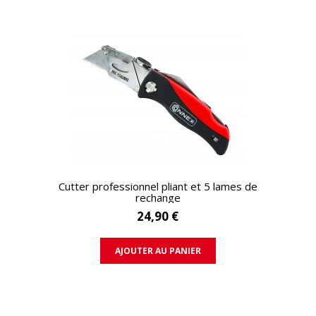
APERÇU RAPIDE
Cutter professionnel pliant et 5 lames de
rechange
24,90 €
AJOUTER AU PANIER