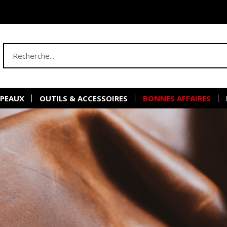
 PEAUX
OUTILS & ACCESSOIRES
BONNES AFFAIRES