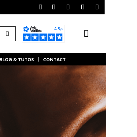
BLOG & TUTOS
CONTACT