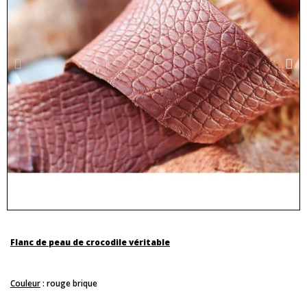
Flanc de peau de crocodile véritable
Couleur
: rouge brique