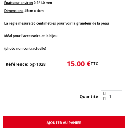
Épaisseur environ
0.9/1.0 mm
Dimensions
45cm x 4cm
La règle mesure 30 centimètres pour voir la grandeur de la peau
Idéal pour l'accessoire et le bijou
(photo non contractuelle)
15,00 €
TTC
Référence
bg-1028
Quantité
AJOUTER AU PANIER