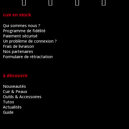
cuir en stock
Qui sommes nous ?
Programme de fidélité
Paiement sécurisé
Un problème de connexion ?
Frais de livraison
Nos partenaires
Formulaire de rétractation
à découvrir
Nouveautés
Cuir & Peaux
Outils & Accessoires
Tutos
Actualités
Guide