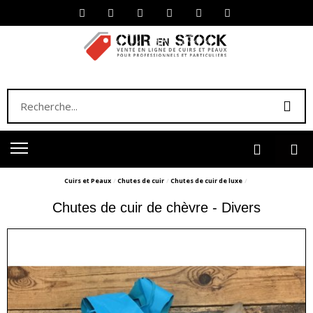
Cuirs et Peaux
Chutes de cuir
Chutes de cuir de luxe
Chutes de cuir de chèvre - Divers