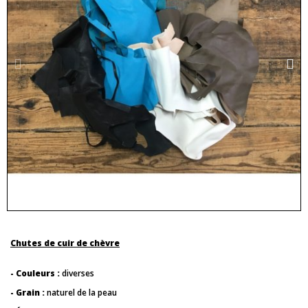
Chutes de cuir de chèvre
- Couleurs :
diverses
- Grain :
naturel de la peau