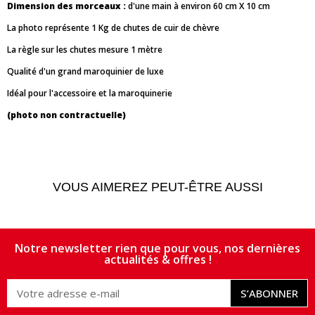
Dimension des morceaux :
d'une main à environ 60 cm X 10 cm
La photo représente 1 Kg de chutes de cuir de chèvre
La règle sur les chutes mesure 1 mètre
Qualité d'un grand maroquinier de luxe
Idéal pour l'accessoire et la maroquinerie
(photo non contractuelle)
VOUS AIMEREZ PEUT-ÊTRE AUSSI
Notre newsletter rien que pour vous, nos dernières
actualités & offres !
S’ABONNER