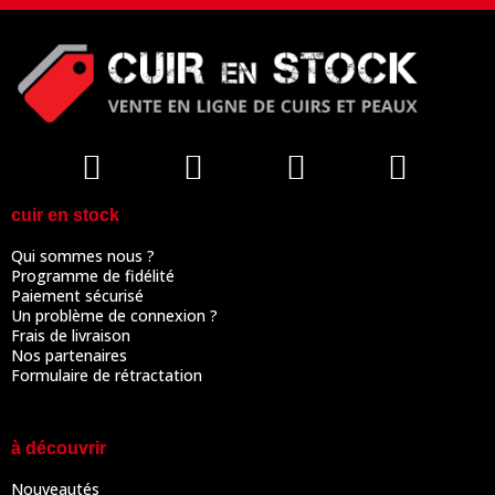
cuir en stock
Qui sommes nous ?
Programme de fidélité
Paiement sécurisé
Un problème de connexion ?
Frais de livraison
Nos partenaires
Formulaire de rétractation
à découvrir
Nouveautés