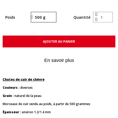
Poids
Quantité
AJOUTER AU PANIER
En savoir plus
Chutes de cuir de chèvre
Couleurs :
diverses
Grain :
naturel de la peau
Morceaux de cuir vendu au poids, à partir de 500 grammes
Épaisseur :
environ 1.2/1.4 mm