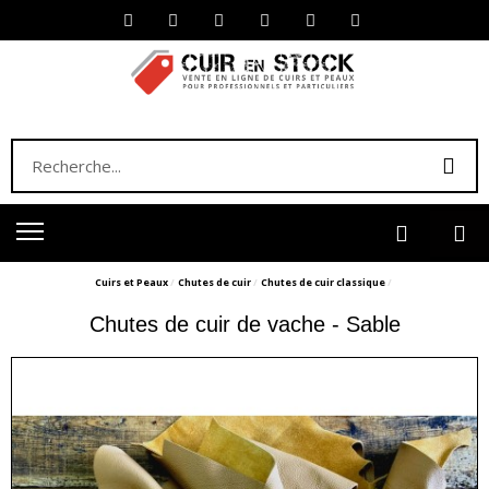
Cuirs et Peaux
Chutes de cuir
Chutes de cuir classique
Chutes de cuir de vache - Sable