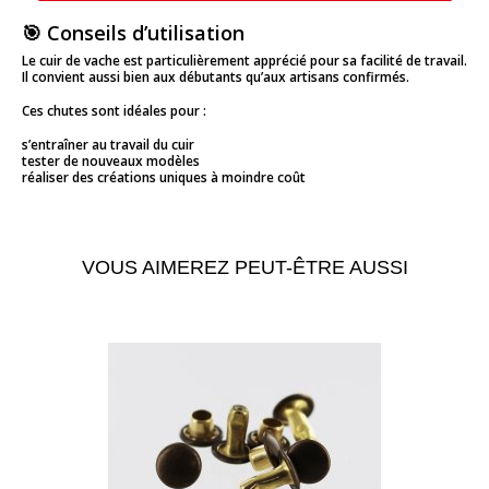
🎯 Conseils d’utilisation
Le cuir de vache est particulièrement apprécié pour sa facilité de travail.
Il convient aussi bien aux débutants qu’aux artisans confirmés.
Ces chutes sont idéales pour :
s’entraîner au travail du cuir
tester de nouveaux modèles
réaliser des créations uniques à moindre coût
VOUS AIMEREZ PEUT-ÊTRE AUSSI