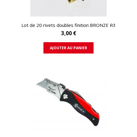
APERÇU RAPIDE
Lot de 20 rivets doubles finition BRONZE R3
3,00 €
AJOUTER AU PANIER
APERÇU RAPIDE