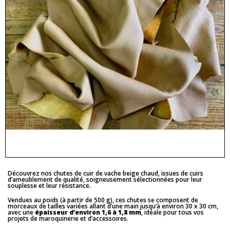
Découvrez nos chutes de cuir de vache beige chaud, issues de cuirs
d’ameublement de qualité, soigneusement sélectionnées pour leur
souplesse et leur résistance.
Vendues au poids (à partir de 500 g), ces chutes se composent de
morceaux de tailles variées allant d’une main jusqu’à environ 30 x 30 cm,
avec une
épaisseur d’environ 1,6 à 1,8 mm
, idéale pour tous vos
projets de maroquinerie et d’accessoires.