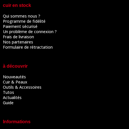
cuir en stock
Qui sommes nous ?
Programme de fidélité
Paiement sécurisé
Un problème de connexion ?
Frais de livraison
Nos partenaires
Formulaire de rétractation
à découvrir
Nouveautés
Cuir & Peaux
Outils & Accessoires
Tutos
Actualités
Guide
Informations