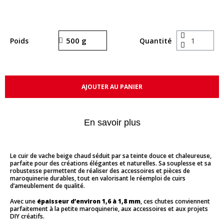
Poids
Quantité
AJOUTER AU PANIER
En savoir plus
Le cuir de vache beige chaud séduit par sa teinte douce et chaleureuse,
parfaite pour des créations élégantes et naturelles. Sa souplesse et sa
robustesse permettent de réaliser des accessoires et pièces de
maroquinerie durables, tout en valorisant le réemploi de cuirs
d’ameublement de qualité.
Avec une
épaisseur d’environ 1,6 à 1,8 mm
, ces chutes conviennent
parfaitement à la petite maroquinerie, aux accessoires et aux projets
DIY créatifs.