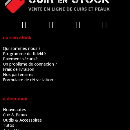
cuir en stock
Qui sommes nous ?
Programme de fidélité
Paiement sécurisé
Un problème de connexion ?
Frais de livraison
Nos partenaires
Formulaire de rétractation
à découvrir
Nouveautés
Cuir & Peaux
Outils & Accessoires
Tutos