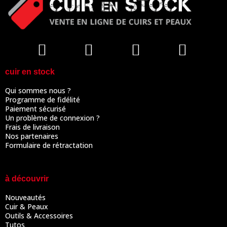
cuir en stock
Qui sommes nous ?
Programme de fidélité
Paiement sécurisé
Un problème de connexion ?
Frais de livraison
Nos partenaires
Formulaire de rétractation
à découvrir
Nouveautés
Cuir & Peaux
Outils & Accessoires
Tutos