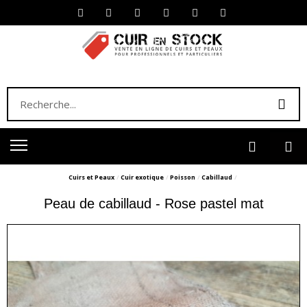
Cuirs et Peaux
Cuir exotique
Poisson
Cabillaud
Peau de cabillaud - Rose pastel mat