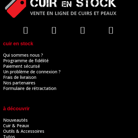
cuir en stock
Qui sommes nous ?
Programme de fidélité
Paiement sécurisé
Un problème de connexion ?
Frais de livraison
Nos partenaires
Formulaire de rétractation
à découvrir
Nouveautés
Cuir & Peaux
Outils & Accessoires
Tutos