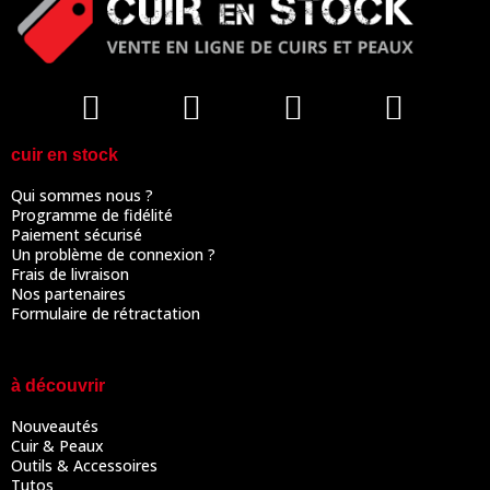
cuir en stock
Qui sommes nous ?
Programme de fidélité
Paiement sécurisé
Un problème de connexion ?
Frais de livraison
Nos partenaires
Formulaire de rétractation
à découvrir
Nouveautés
Cuir & Peaux
Outils & Accessoires
Tutos