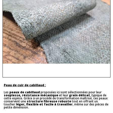
Peau de cuir de cabillaud :
Les
peaux de cabillaud
proposées ici sont sélectionnées pour leur
souplesse, résistance mécanique
et leur
grain délicat
, typique de
cette espèce. Grâce à un procédé de transformation maîtrisé, ces peaux
conservent une
structure fibreuse robuste
tout en offrant un
toucher
léger, flexible et facile à travailler
, même sur des pièces de
petite dimension.