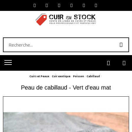
Cuirs et Peaux
Cuir exotique
Poisson
Cabillaud
Peau de cabillaud - Vert d'eau mat