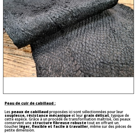
Peau de cuir de cabillaud :
Les
peaux de cabillaud
proposées ici sont sélectionnées pour leur
souplesse, résistance mécanique
et leur
grain délicat
, typique de
cette espèce. Grâce à un procédé de transformation maîtrisé, ces peaux
conservent une
structure fibreuse robuste
tout en offrant un
toucher
léger, flexible et facile à travailler
, même sur des pièces de
petite dimension.