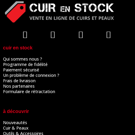
cuir en stock
Qui sommes nous ?
Programme de fidélité
Paiement sécurisé
Un problème de connexion ?
Frais de livraison
Nos partenaires
Formulaire de rétractation
à découvrir
Nouveautés
Cuir & Peaux
Outils & Accessoires