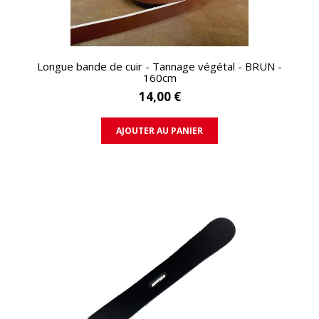
APERÇU RAPIDE
Longue bande de cuir - Tannage végétal - BRUN -
160cm
14,00 €
AJOUTER AU PANIER