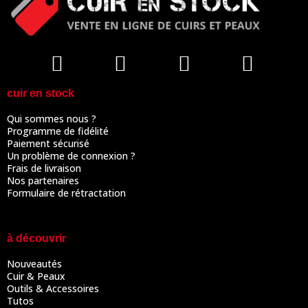
cuir en stock
Qui sommes nous ?
Programme de fidélité
Paiement sécurisé
Un problème de connexion ?
Frais de livraison
Nos partenaires
Formulaire de rétractation
à découvrir
Nouveautés
Cuir & Peaux
Outils & Accessoires
Tutos