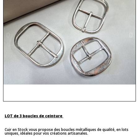
LOT de 3 boucles de ceinture
Cuir en Stock vous propose des boucles métalliques de qualité, en lots
uniques, idéales pour vos créations artisanales.