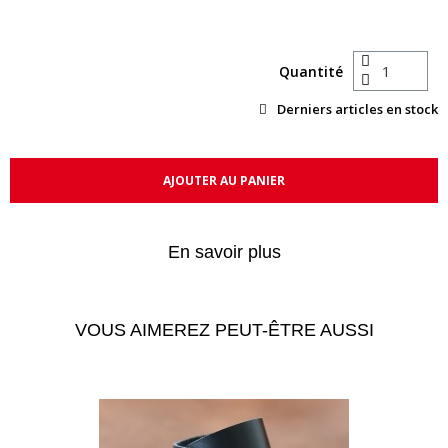
Quantité
Derniers articles en stock
AJOUTER AU PANIER
En savoir plus
VOUS AIMEREZ PEUT-ÊTRE AUSSI