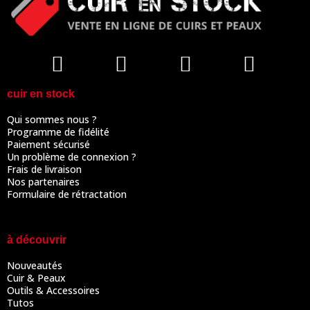
cuir en stock
Qui sommes nous ?
Programme de fidélité
Paiement sécurisé
Un problème de connexion ?
Frais de livraison
Nos partenaires
Formulaire de rétractation
à découvrir
Nouveautés
Cuir & Peaux
Outils & Accessoires
Tutos