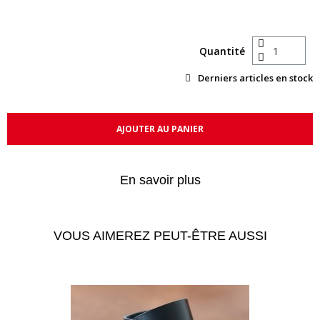
Quantité
Derniers articles en stock
AJOUTER AU PANIER
En savoir plus
VOUS AIMEREZ PEUT-ÊTRE AUSSI