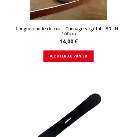
APERÇU RAPIDE
Longue bande de cuir - Tannage végétal - BRUN -
160cm
14,00 €
AJOUTER AU PANIER