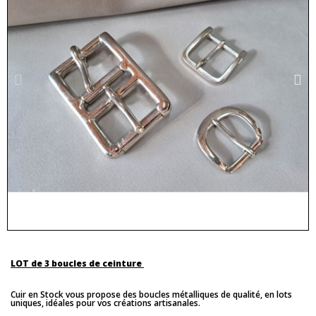
LOT de 3 boucles de ceinture
Cuir en Stock vous propose des boucles métalliques de qualité, en lots
uniques, idéales pour vos créations artisanales.