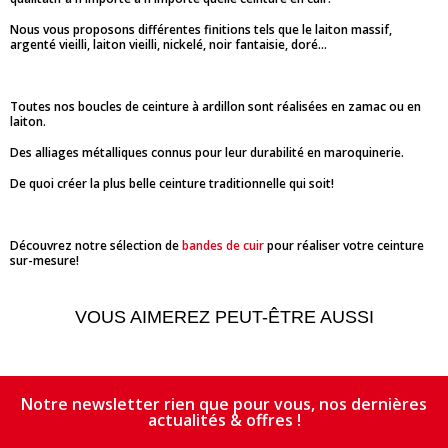
Nous vous proposons différentes finitions tels que le laiton massif,
argenté vieilli, laiton vieilli, nickelé, noir fantaisie, doré...
Toutes nos boucles de ceinture à ardillon sont réalisées en zamac ou en
laiton.
Des alliages métalliques connus pour leur durabilité en maroquinerie.
De quoi créer la plus belle ceinture traditionnelle qui soit!
Découvrez notre sélection de
bandes de cuir
pour réaliser votre ceinture
sur-mesure!
VOUS AIMEREZ PEUT-ÊTRE AUSSI
Notre newsletter rien que pour vous, nos dernières
actualités & offres !