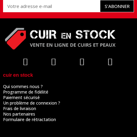
S’ABONNER
cuir en stock
Qui sommes nous ?
Programme de fidélité
Paiement sécurisé
Un problème de connexion ?
Frais de livraison
Nos partenaires
Formulaire de rétractation