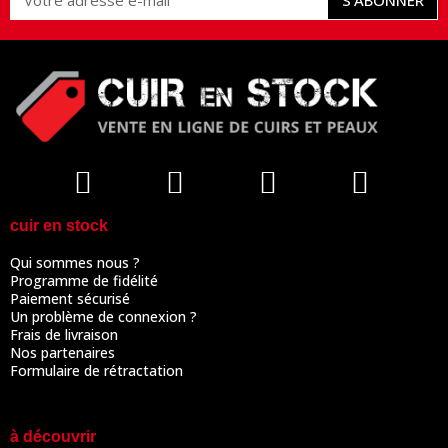
cuir en stock
Qui sommes nous ?
Programme de fidélité
Paiement sécurisé
Un problème de connexion ?
Frais de livraison
Nos partenaires
Formulaire de rétractation
à découvrir