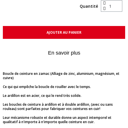
Quantité
AJOUTER AU PANIER
En savoir plus
Boucle de ceinture en zamac (Alliage de zinc, aluminium, magnésium, et
cuivre)
Ce qui qui empêche la boucle de rouiller avec le temps.
Le ardillon est en acier, ce qui le rend très solide.
Les boucles de ceinture à ardillon et à double ardillon, (avec ou sans
rouleau) sont parfaites pour fabriquer vos ceintures en cuir!
Leur mécanisme robuste et durable donne un aspect intemporel et
qualitatif à n'importe à n'importe quelle ceinture en cuir.