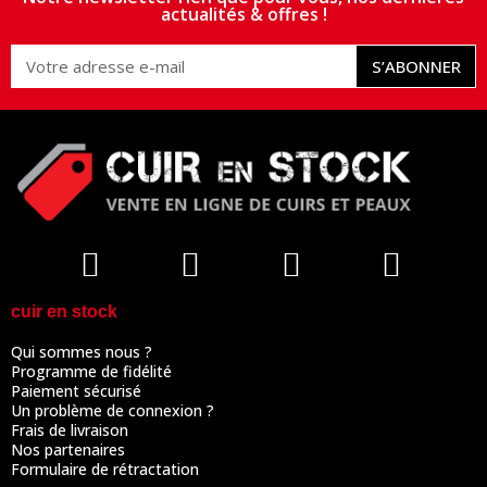
actualités & offres !
S’ABONNER
cuir en stock
Qui sommes nous ?
Programme de fidélité
Paiement sécurisé
Un problème de connexion ?
Frais de livraison
Nos partenaires
Formulaire de rétractation