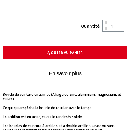
Quantité
AJOUTER AU PANIER
En savoir plus
Boucle de ceinture en zamac (Alliage de zinc, aluminium, magnésium, et
cuivre)
Ce qui qui empêche la boucle de rouiller avec le temps.
Le ardillon est en acier, ce qui le rend très solide.
Les boucles de ceinture à ardillon et à double ardillon, (avec ou sans