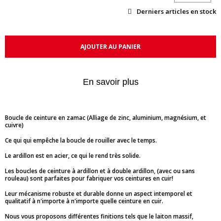
Derniers articles en stock
AJOUTER AU PANIER
En savoir plus
Boucle de ceinture en zamac (Alliage de zinc, aluminium, magnésium, et
cuivre)
Ce qui qui empêche la boucle de rouiller avec le temps.
Le ardillon est en acier, ce qui le rend très solide.
Les boucles de ceinture à ardillon et à double ardillon, (avec ou sans
rouleau) sont parfaites pour fabriquer vos ceintures en cuir!
Leur mécanisme robuste et durable donne un aspect intemporel et
qualitatif à n'importe à n'importe quelle ceinture en cuir.
Nous vous proposons différentes finitions tels que le laiton massif,