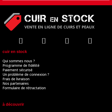
cuir en stock
Qui sommes nous ?
Programme de fidélité
Paiement sécurisé
Un problème de connexion ?
Frais de livraison
Nos partenaires
Formulaire de rétractation
à découvrir