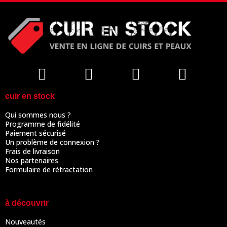
cuir en stock
Qui sommes nous ?
Programme de fidélité
Paiement sécurisé
Un problème de connexion ?
Frais de livraison
Nos partenaires
Formulaire de rétractation
à découvrir
Nouveautés