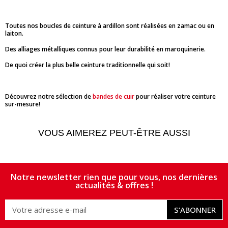
Toutes nos boucles de ceinture à ardillon sont réalisées en zamac ou en
laiton.
Des alliages métalliques connus pour leur durabilité en maroquinerie.
De quoi créer la plus belle ceinture traditionnelle qui soit!
Découvrez notre sélection de
bandes de cuir
pour réaliser votre ceinture
sur-mesure!
VOUS AIMEREZ PEUT-ÊTRE AUSSI
Notre newsletter rien que pour vous, nos dernières
actualités & offres !
S’ABONNER