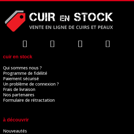
cuir en stock
Qui sommes nous ?
Programme de fidélité
Paiement sécurisé
Un problème de connexion ?
Frais de livraison
Nos partenaires
Formulaire de rétractation
à découvrir
Nouveautés