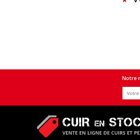
Notre n