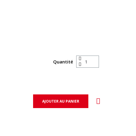
Quantité
AJOUTER AU PANIER