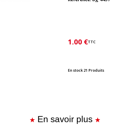
1,00 €
TTC
En stock
21 Produits
En savoir plus