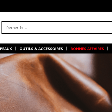
 PEAUX
OUTILS & ACCESSOIRES
BONNES AFFAIRES