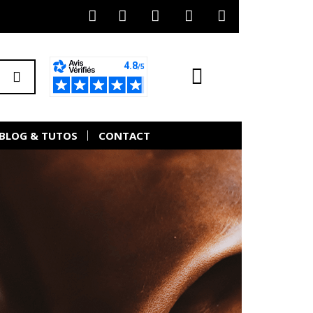
BLOG & TUTOS
CONTACT